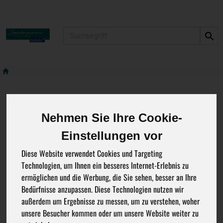
Produkt
Nehmen Sie Ihre Cookie-
Einstellungen vor
Diese Website verwendet Cookies und Targeting
Herzlich
Technologien, um Ihnen ein besseres Internet-Erlebnis zu
ermöglichen und die Werbung, die Sie sehen, besser an Ihre
Bedürfnisse anzupassen. Diese Technologien nutzen wir
Willkommen in
außerdem um Ergebnisse zu messen, um zu verstehen, woher
unsere Besucher kommen oder um unsere Website weiter zu