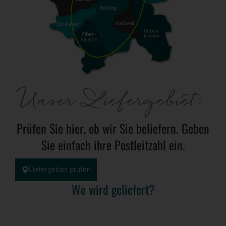
Unser Liefergebiet:
Prüfen Sie hier, ob wir Sie beliefern. Geben
Sie einfach ihre Postleitzahl ein.
Liefergebiet prüfen
Wo wird geliefert?