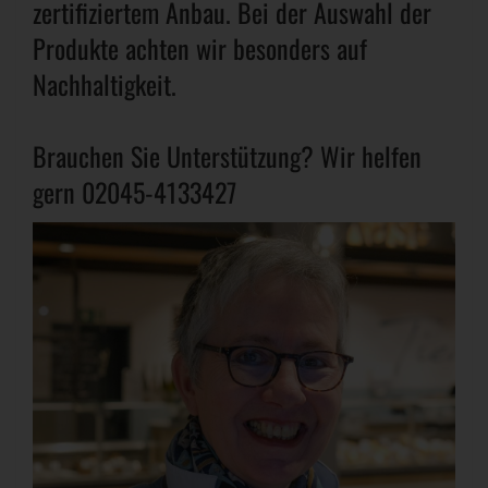
zertifiziertem Anbau. Bei der Auswahl der
Produkte achten wir besonders auf
Nachhaltigkeit.
Brauchen Sie Unterstützung? Wir helfen
gern 02045-4133427