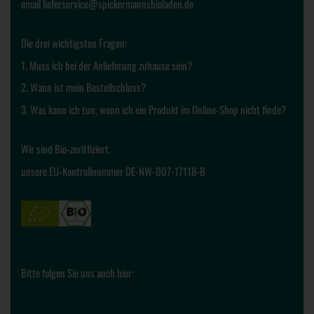
email lieferservice@spickermannsbioladen.de
Die drei wichtigsten Fragen:
1.
Muss ich bei der Anlieferung zuhause sein?
2.
Wann ist mein Bestellschluss?
3.
Was kann ich tun, wenn ich ein Produkt im Online-Shop nicht finde?
Wir sind Bio-zeritfiziert.
unsere EU-Kontrollnummer DE-NW-007-17118-B
Bitte folgen Sie uns auch hier: