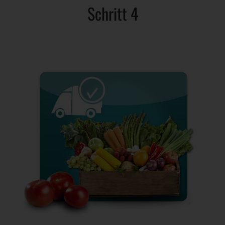
Schritt 4