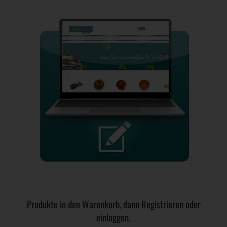
Produkte in den Warenkorb, dann Registrieren oder
einloggen.