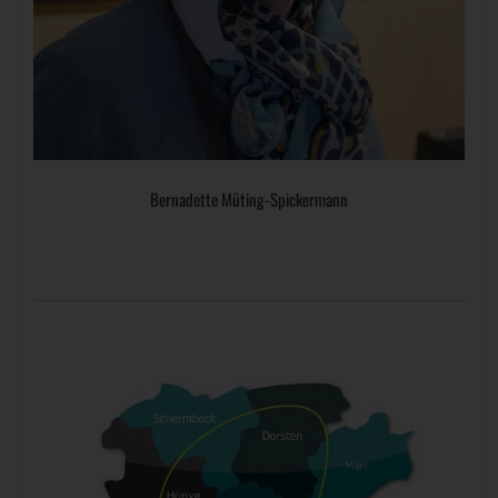
Bernadette Müting-Spickermann