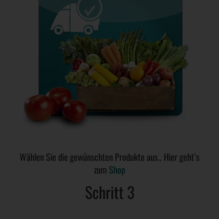
Wählen Sie die gewünschten Produkte aus.. Hier geht’s
zum
Shop
Schritt 3