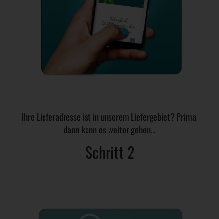
Ihre Lieferadresse ist in unserem Liefergebiet? Prima,
dann kann es weiter gehen…
Schritt 2