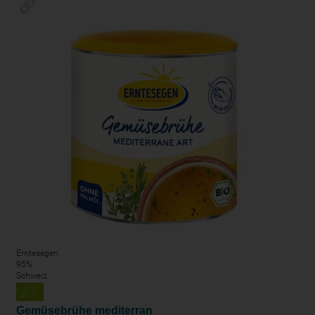
Erntesegen
95%
Schweiz
Gemüsebrühe mediterran