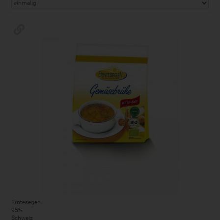
Erntesegen
95%
Schweiz