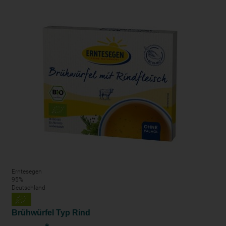
Erntesegen
95%
Deutschland
Brühwürfel Typ Rind