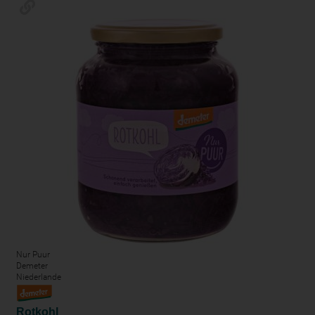
Nur Puur
Demeter
Niederlande
Rotkohl