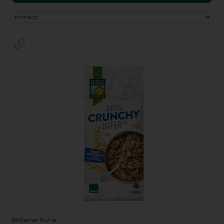
Bohlsener Mühle