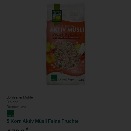
Bohlsener Mühle
Bioland
Deutschland
5 Korn Aktiv Müsli Feine Früchte
*